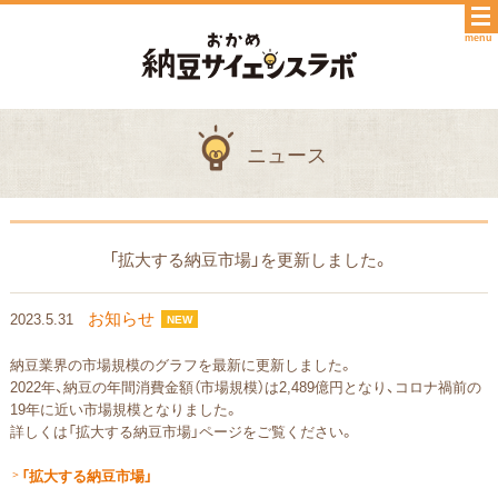
menu
ニュース
「拡大する納豆市場」を更新しました。
お知らせ
2023.5.31
NEW
納豆業界の市場規模のグラフを最新に更新しました。
2022年、納豆の年間消費金額（市場規模）は2,489億円となり、コロナ禍前の
19年に近い市場規模となりました。
詳しくは「拡大する納豆市場」ページをご覧ください。
＞
「拡大する納豆市場」