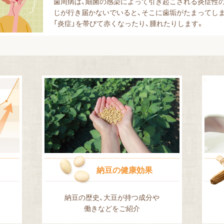
歯周病は、細菌の感染によって引き起こされる炎症性
じが行き届かないでいると、そこに歯垢がたまってしま
「炎症」を帯びて赤くなったり、腫れたりします。
納豆の健康効果
納豆の歴史、
大豆が持つ成分や
働きなどをご紹介