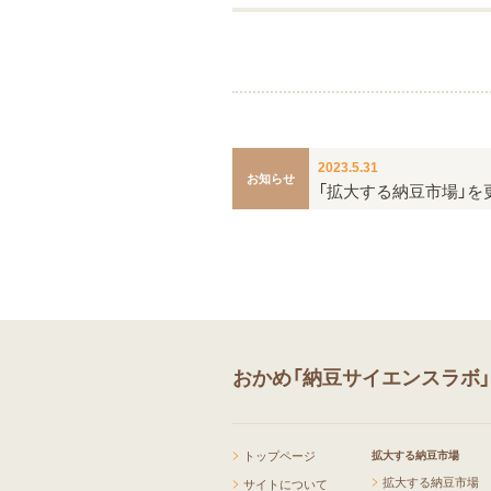
2023.5.31
お知らせ
「拡大する納豆市場」を
おかめ「納豆サイエンスラボ
トップページ
拡大する納豆市場
拡大する納豆市場
サイトについて