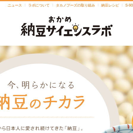
ニュース
ラボについて
タカノフーズの取り組み
納豆レシピ
S-