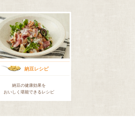
納豆レシピ
納豆の健康効果を
おいしく堪能できるレシピ