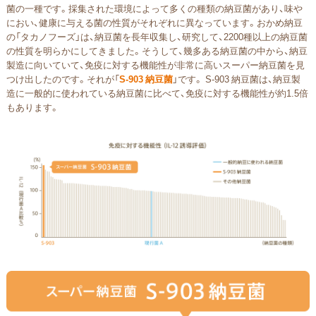
菌の一種です。採集された環境によって多くの種類の納豆菌があり、味や
におい、健康に与える菌の性質がそれぞれに異なっています。おかめ納豆
の「タカノフーズ」は、納豆菌を長年収集し、研究して、2200種以上の納豆菌
の性質を明らかにしてきました。そうして、幾多ある納豆菌の中から、納豆
製造に向いていて、免疫に対する機能性が非常に高いスーパー納豆菌を見
つけ出したのです。それが「
S-903 納豆菌
」です。 S-903 納豆菌は、納豆製
造に一般的に使われている納豆菌に比べて、免疫に対する機能性が約1.5倍
もあります。