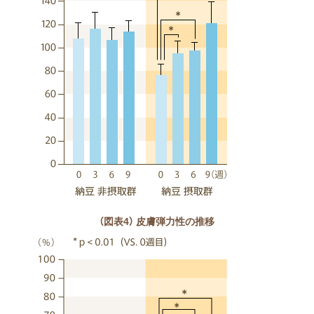
（図表4） 皮膚弾力性の推移