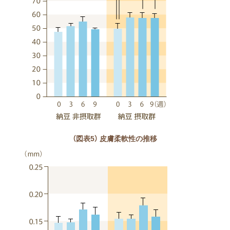
（図表5） 皮膚柔軟性の推移