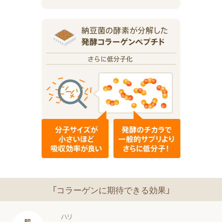
「コラーゲンに期待できる効果」