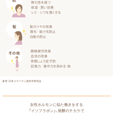
参考：日本コラーゲン医科学研究会
女性ホルモンに似た働きをする
「イソフラボン」、
発酵のチカラで