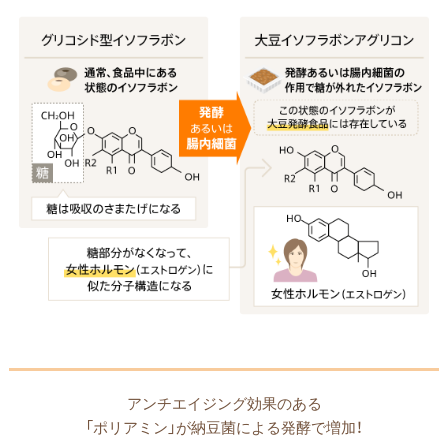
アンチエイジング効果のある
「ポリアミン」が納豆菌による発酵で増加！