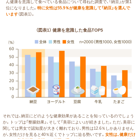
ん健康を意識して食べている食品について尋ねた調査で、「納豆」が第1
位になりました。
特に女性は55.9％が健康を意識して「納豆」を選んで
います
（図表1）。
（図表1） 健康を意識した食品TOP5
それでは、納豆にどのような健康効果があることを知っているのでしょう
か。トップは「整腸効果」、そして「美容によい」が続きました。ただ、美容に
関しては男女で認知度が大きく離れており、男性は12.6％しかありません
が、女性だけを見ると40％近くでトップに迫る勢いです。
女性は、健康だけ