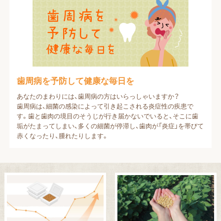
歯周病を予防して健康な毎日を
あなたのまわりには、歯周病の方はいらっしゃいますか？
歯周病は、細菌の感染によって引き起こされる炎症性の疾患で
す。歯と歯肉の境目のそうじが行き届かないでいると、そこに歯
垢がたまってしまい、多くの細菌が停滞し、歯肉が「炎症」を帯びて
赤くなったり、腫れたりします。