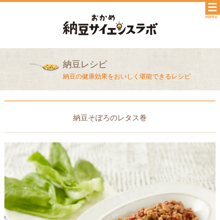
menu
納豆レシピ
納豆の健康効果をおいしく堪能できるレシピ
納豆そぼろのレタス巻